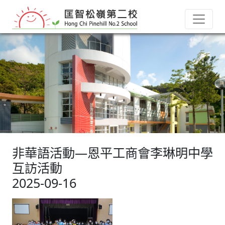
非華語活動—恩平工商會李琳明中學
互訪活動
2025-09-16