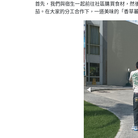
首先，我們與宿生一起前往社區購買食材，然
茄。在大家的分工合作下，一道美味的「香草