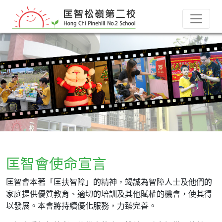
匡智會使命宣言
匡智會本著「匡扶智障」的精神，竭誠為智障人士及他們的
家庭提供優質教育、適切的培訓及其他賦權的機會，使其得
以發展。本會將持續優化服務，力臻完善。