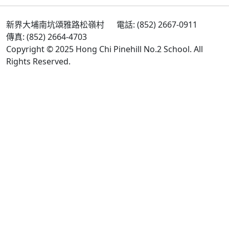
新界大埔南坑頌雅路松嶺村
電話: (852) 2667-0911
傳真: (852) 2664-4703
Copyright © 2025 Hong Chi Pinehill No.2 School. All
Rights Reserved.