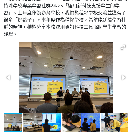
特殊學校專業學習社群24/25「運用新科技支援學生的學
習」。上年度作為參與學校，我們與種籽學校交流並獲得了
很多「好點子」。本年度作為種籽學校，希望能延續學習社
群的精神，積極分享本校運用資訊科技工具協助學生學習的
經驗。