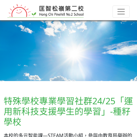
特殊學校專業學習社群24/25「運
用新科技支援學生的學習」-種籽
學校
本校的多元智能課—STEAM活動小組，參與由教育局舉辦的