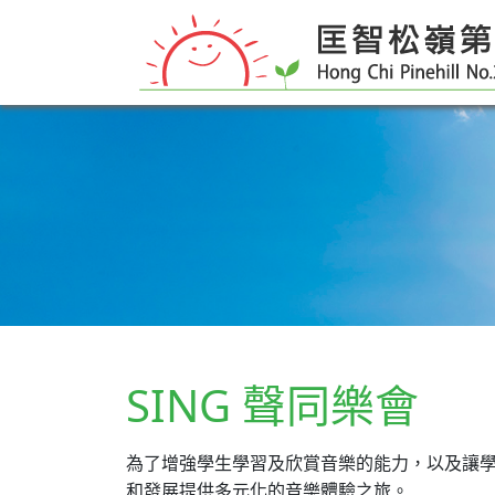
SING 聲同樂會
為了增強學生學習及欣賞音樂的能力，以及讓學生
和發展提供多元化的音樂體驗之旅。