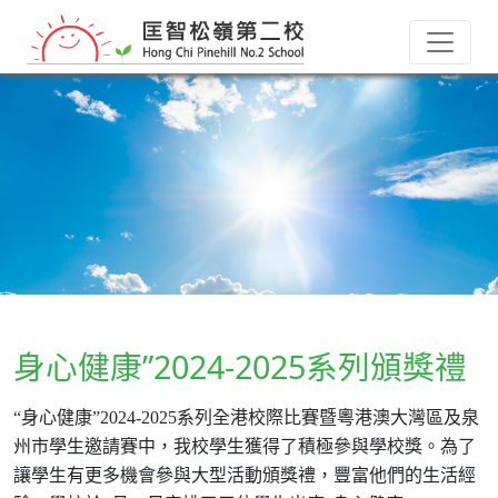
身心健康”2024-2025系列頒獎禮
“
身心健康
”2024-2025
系列全港校際比賽暨粵港澳大灣區及泉
州市學生邀請賽中，我校學生獲得了積極參與學校獎。為了
讓學生有更多機會參與大型活動頒獎禮，豐富他們的生活經