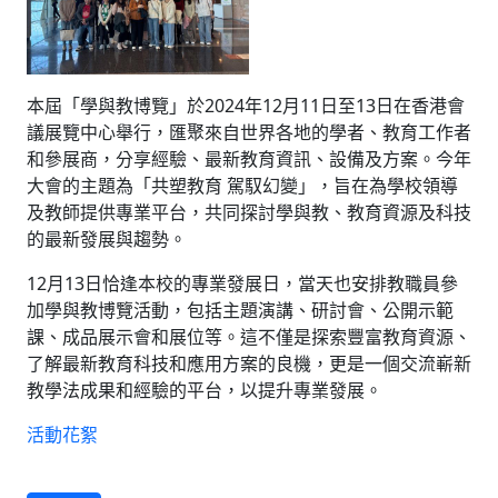
本屆「學與教博覽」於2024年12月11日至13日在香港會
議展覽中心舉行，匯聚來自世界各地的學者、教育工作者
和參展商，分享經驗、最新教育資訊、設備及方案。今年
大會的主題為「共塑教育 駕馭幻變」，旨在為學校領導
及教師提供專業平台，共同探討學與教、教育資源及科技
的最新發展與趨勢。
12月13日恰逢本校的專業發展日，當天也安排教職員參
加學與教博覽活動，包括主題演講、研討會、公開示範
課、成品展示會和展位等。這不僅是探索豐富教育資源、
了解最新教育科技和應用方案的良機，更是一個交流嶄新
教學法成果和經驗的平台，以提升專業發展。
活動花絮