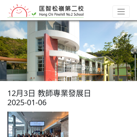
12月3日 教師專業發展日
2025-01-06