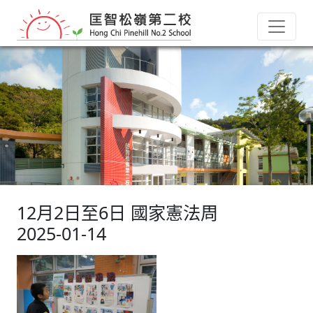
12月2日至6日 國家憲法周
2025-01-14