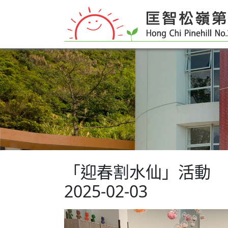
「迎春割水仙」活動
2025-02-03