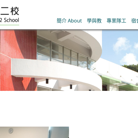
簡介 About
學與教
專業隊工
宿