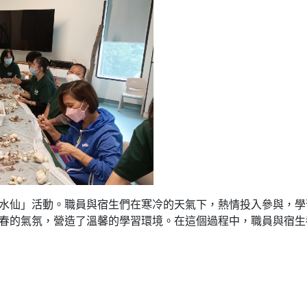
水仙」活動。職員與宿生們在寒冷的天氣下，熱情投入參與，學
春的氣氛，營造了溫馨的學習環境。在這個過程中，職員與宿生