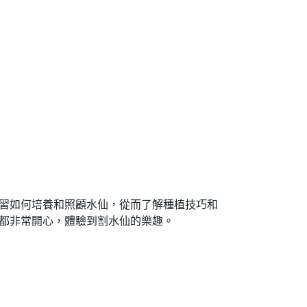
習如何培養和照顧水仙，從而了解種植技巧和
都非常開心，體驗到割水仙的樂趣。