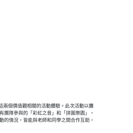
」這兩個價值觀相關的活動體驗。此次活動以攤
有團隊參與的「彩虹之音」和「拼圖樂園」，
動的情況，皆能與老師和同學之間合作互助，