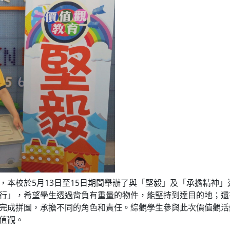
，本校於5月13日至15日期間舉辦了與「堅毅」及「承擔精神
行」，希望學生透過背負有重量的物件，能堅持到達目的地；還
完成拼圖，承擔不同的角色和責任。綜觀學生參與此次價值觀活
值觀。