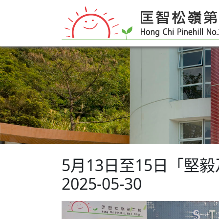
5月13日至15日「堅
2025-05-30