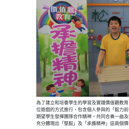
為了建立和培養學生的學習及實踐價值觀教育
位遊戲的方式進行，包含個人參與的「毅力前
期望學生發揮團隊合作精神，共同合奏一曲及
充分體現出「堅毅」及「承擔精神」這兩個價