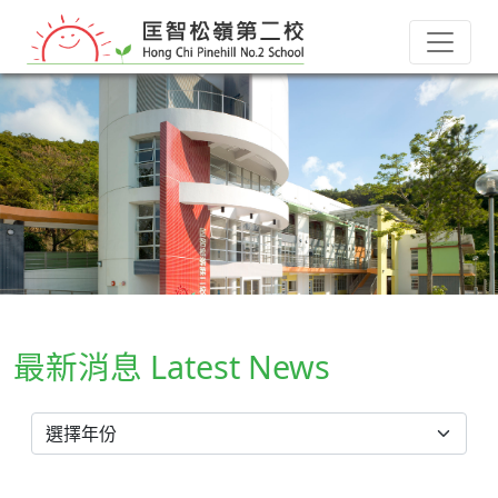
最新消息 Latest News