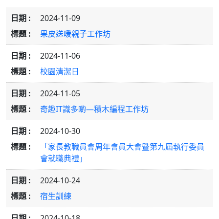
2024-11-09
果皮送暖親子工作坊
2024-11-06
校園清潔日
2024-11-05
奇趣IT識多啲—積木編程工作坊
2024-10-30
「家長教職員會周年會員大會暨第九屆執行委員
會就職典禮」
2024-10-24
宿生訓練
2024-10-18